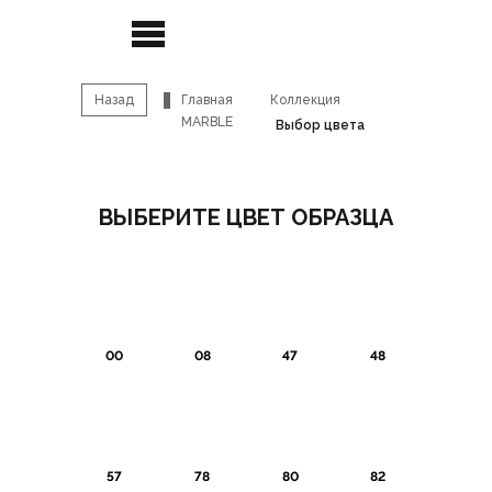
Назад
Главная
Коллекция
MARBLE
Выбор цвета
ВЫБЕРИТЕ ЦВЕТ ОБРАЗЦА
00
08
47
48
57
78
80
82