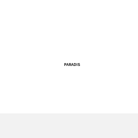
PARADIS