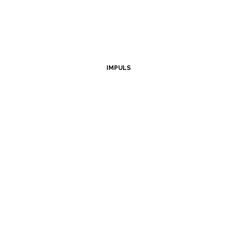
IMPULS