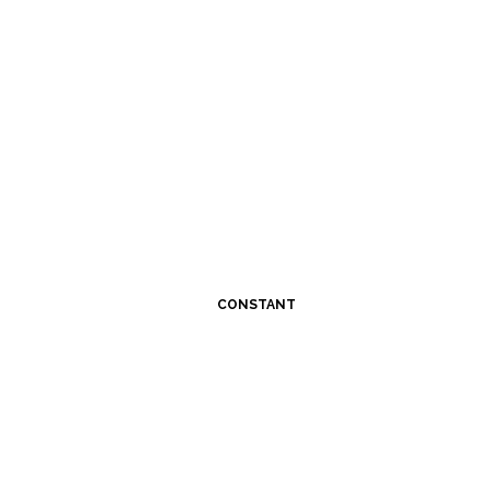
CONSTANT