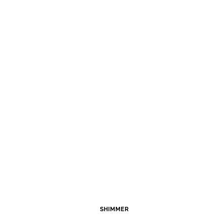
SHIMMER