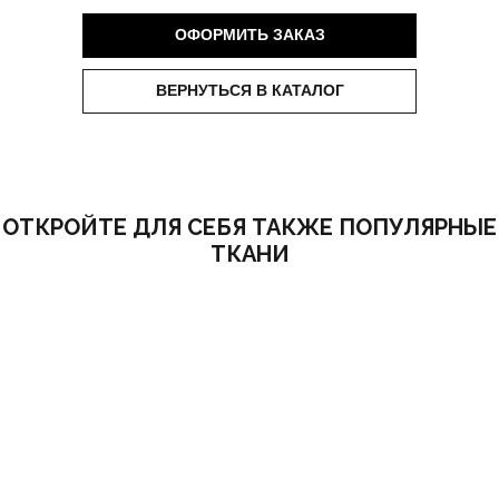
ОФОРМИТЬ ЗАКАЗ
ВЕРНУТЬСЯ В КАТАЛОГ
ОТКРОЙТЕ ДЛЯ СЕБЯ ТАКЖЕ ПОПУЛЯРНЫЕ
ТКАНИ